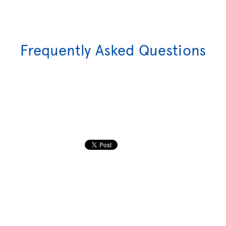
Frequently Asked Questions