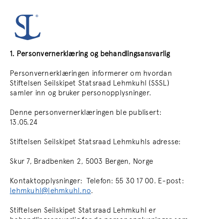
1. Personvernerklæring og behandlingsansvarlig
Personvernerklæringen informerer om hvordan
Stiftelsen Seilskipet Statsraad Lehmkuhl (SSSL)
samler inn og bruker personopplysninger.
Denne personvernerklæringen ble publisert:
13.05.24
Stiftelsen Seilskipet Statsraad Lehmkuhls adresse:
Skur 7, Bradbenken 2, 5003 Bergen, Norge
Kontaktopplysninger: Telefon: 55 30 17 00. E-post:
lehmkuhl@lehmkuhl.no
.
Stiftelsen Seilskipet Statsraad Lehmkuhl er