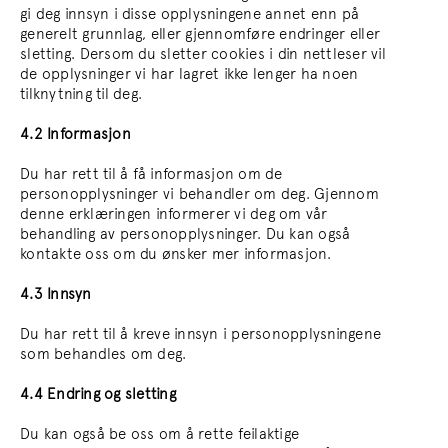
gi deg innsyn i disse opplysningene annet enn på
generelt grunnlag, eller gjennomføre endringer eller
sletting. Dersom du sletter cookies i din nettleser vil
de opplysninger vi har lagret ikke lenger ha noen
tilknytning til deg.
4.2 Informasjon
Du har rett til å få informasjon om de
personopplysninger vi behandler om deg. Gjennom
denne erklæringen informerer vi deg om vår
behandling av personopplysninger. Du kan også
kontakte oss om du ønsker mer informasjon.
4.3 Innsyn
Du har rett til å kreve innsyn i personopplysningene
som behandles om deg.
4.4 Endring og sletting
Du kan også be oss om å rette feilaktige