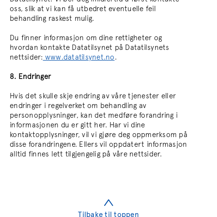
oss, slik at vi kan få utbedret eventuelle feil
behandling raskest mulig.
Du finner informasjon om dine rettigheter og
hvordan kontakte Datatilsynet på Datatilsynets
nettsider:
www.datatilsynet.no
.
8. Endringer
Hvis det skulle skje endring av våre tjenester eller
endringer i regelverket om behandling av
personopplysninger, kan det medføre forandring i
informasjonen du er gitt her. Har vi dine
kontaktopplysninger, vil vi gjøre deg oppmerksom på
disse forandringene. Ellers vil oppdatert informasjon
alltid finnes lett tilgjengelig på våre nettsider.
Tilbake til toppen