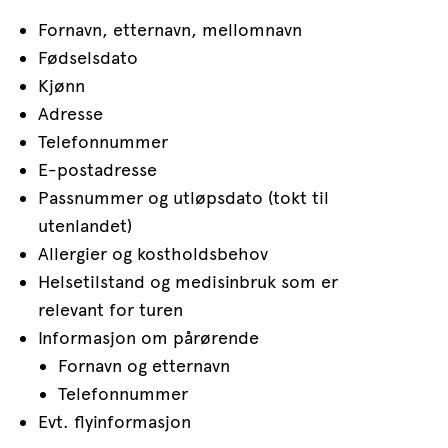
Fornavn, etternavn, mellomnavn
Fødselsdato
Kjønn
Adresse
Telefonnummer
E-postadresse
Passnummer og utløpsdato (tokt til
utenlandet)
Allergier og kostholdsbehov
Helsetilstand og medisinbruk som er
relevant for turen
Informasjon om pårørende
Fornavn og etternavn
Telefonnummer
Evt. flyinformasjon