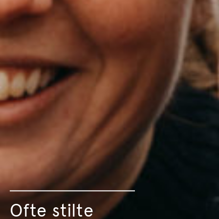
Ofte stilte