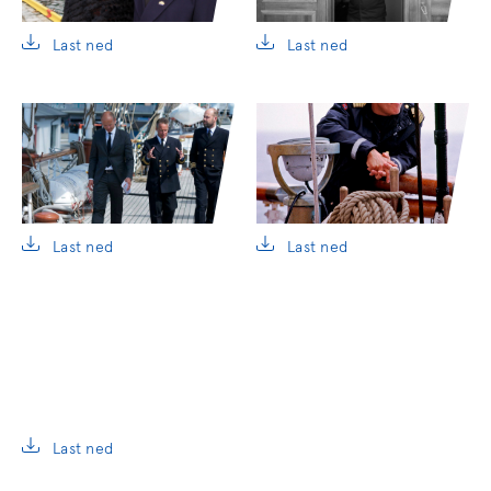
Last ned
Last ned
Last ned
Last ned
Last ned