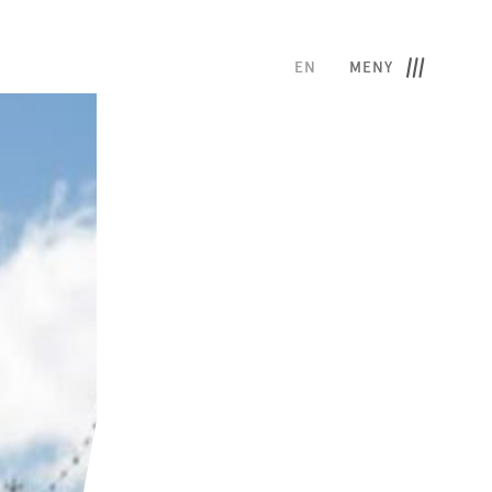
EN
MENY