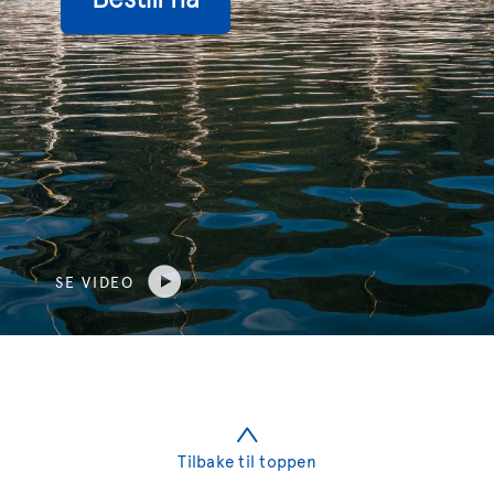
SE VIDEO
Tilbake til toppen