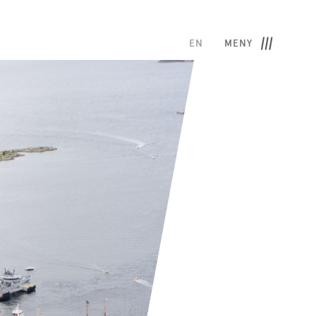
EN
MENY