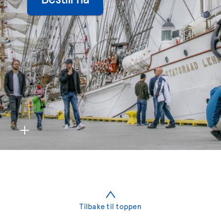
Tilbake til toppen