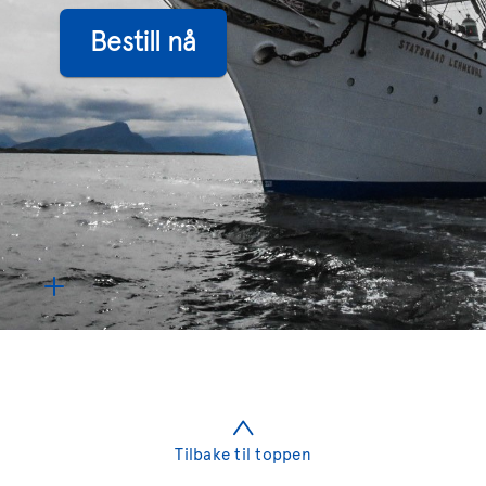
Tilbake til toppen